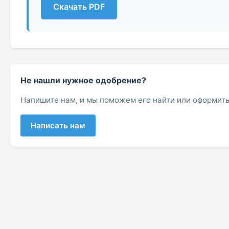
Скачать PDF
Не нашли нужное одобрение?
Напишите нам, и мы поможем его найти или оформить
Написать нам