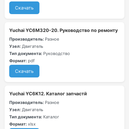
Скачать
Yuchai YC6M320-20. Руководство по ремонту
Производитель:
Разное
Узел:
Двигатель
Тип документа:
Руководство
Формат:
pdf
Скачать
Yuchai YC6K12. Каталог запчастй
Производитель:
Разное
Узел:
Двигатель
Тип документа:
Каталог
Формат:
xlsx