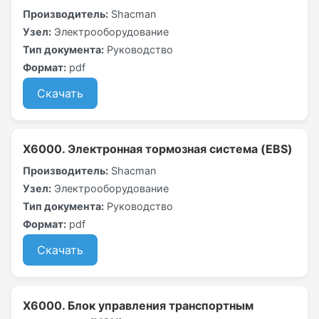
Производитель:
Shacman
Узел:
Электрооборудование
Тип документа:
Руководство
Формат:
pdf
Скачать
X6000. Электронная тормозная система (EBS)
Производитель:
Shacman
Узел:
Электрооборудование
Тип документа:
Руководство
Формат:
pdf
Скачать
X6000. Блок управления транспортным