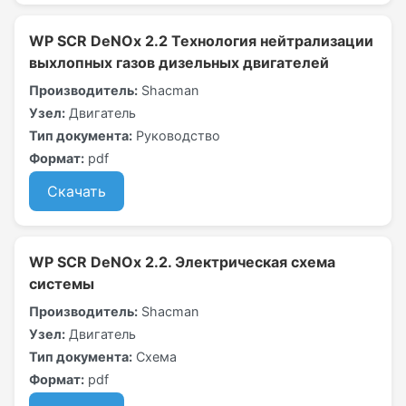
WP SCR DeNOx 2.2 Технология нейтрализации
выхлопных газов дизельных двигателей
Производитель:
Shacman
Узел:
Двигатель
Тип документа:
Руководство
Формат:
pdf
Скачать
WP SCR DeNOx 2.2. Электрическая схема
системы
Производитель:
Shacman
Узел:
Двигатель
Тип документа:
Схема
Формат:
pdf