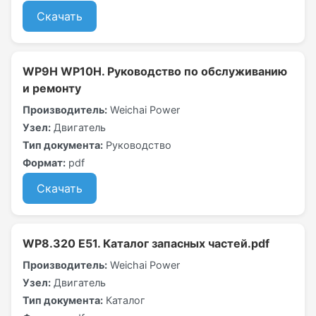
Скачать
WP9H WP10H. Руководство по обслуживанию
и ремонту
Производитель:
Weichai Power
Узел:
Двигатель
Тип документа:
Руководство
Формат:
pdf
Скачать
WP8.320 E51. Каталог запасных частей.pdf
Производитель:
Weichai Power
Узел:
Двигатель
Тип документа:
Каталог