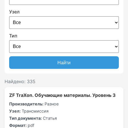
Узел
Тип
Найти
Найдено: 335
ZF TraXon. Обучающие материалы. Уровень 3
Производитель:
Разное
Узел:
Трансмиссия
Тип документа:
Статья
Формат:
pdf