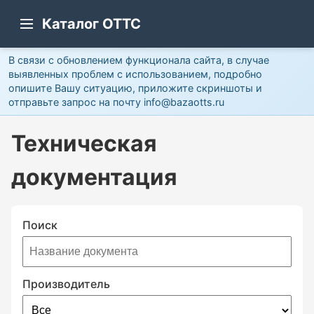
Каталог ОТТС
В связи с обновлением функционала сайта, в случае
выявленных проблем с использованием, подробно
опишите Вашу ситуацию, приложите скриншоты и
отправьте запрос на почту info@bazaotts.ru
Техническая
документация
Поиск
Производитель