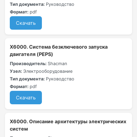
Тип документа:
Руководство
Формат:
pdf
Скачать
X6000. Система безключевого запуска
двигателя (PEPS)
Производитель:
Shacman
Узел:
Электрооборудование
Тип документа:
Руководство
Формат:
pdf
Скачать
X6000. Описание архитектуры электрических
систем