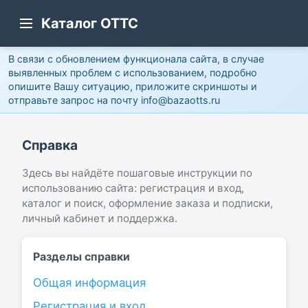
Каталог ОТТС
В связи с обновлением функционала сайта, в случае
выявленных проблем с использованием, подробно
опишите Вашу ситуацию, приложите скриншоты и
отправьте запрос на почту info@bazaotts.ru
Справка
Здесь вы найдёте пошаговые инструкции по
использованию сайта: регистрация и вход,
каталог и поиск, оформление заказа и подписки,
личный кабинет и поддержка.
Разделы справки
Общая информация
Регистрация и вход