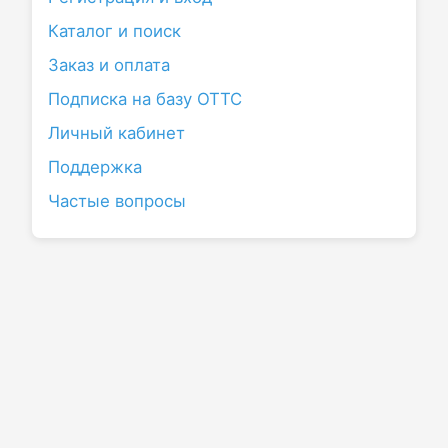
Каталог и поиск
Заказ и оплата
Подписка на базу ОТТС
Личный кабинет
Поддержка
Частые вопросы