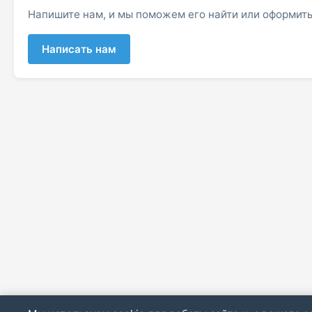
Напишите нам, и мы поможем его найти или оформить
Написать нам