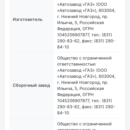
«Автозавод «ГАЗ» (ООО
«Автозавод «ГАЗ»), 603004,
г. Нижний Новгород, пр.
Изготовитель
Ильича, 5, Российская
Федерация, ОГРН
1045206907877, тел.: (831)
290-83-62, факс: (831) 290-
84-10
Общество с ограниченной
ответственностью
«Автозавод «ГАЗ» (ООО
«Автозавод «ГАЗ»), 603004,
г. Нижний Новгород, пр.
Сборочный завод
Ильича, 5, Российская
Федерация, ОГРН
1045206907877, тел.: (831)
290-83-62, факс: (831) 290-
84-10
Общество с ограниченной
ответственностью