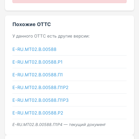
Похожие ОТТС
У данного ОТТС есть другие версии:
E-RU.MT02.B.00588
E-RU.МТ02.B.00588.P1
E-RU.МТ02.B.00588.П1
E-RU.МТ02.B.00588.П1Р2
E-RU.МТ02.B.00588.П1Р3
E-RU.МТ02.B.00588.Р2
E-RU.МТ02.B.00588.П1Р4 — текущий документ