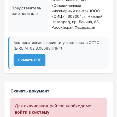
«Объединенный
Представитель
инженерный центр» (ООО
изготовителя
«ОИЦ»), 603004, г. Нижний
Новгород, пр. Ленина, 88,
Российская Федерация
Альтернативная версия титульного листа ОТТС
(E-RU.МТ02.B.00588.П1Р4)
Скачать PDF
Скачать документ
Для скачивания файлов необходимо
войти в систему
.