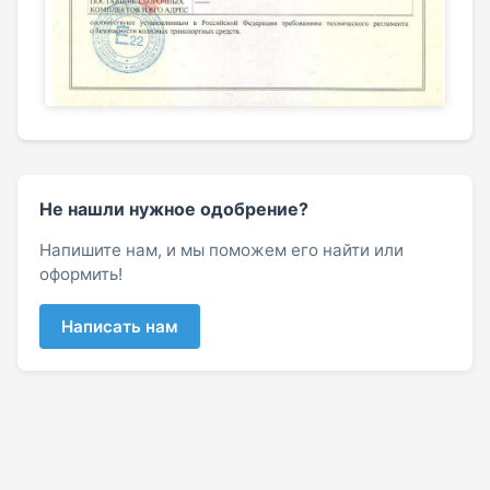
Не нашли нужное одобрение?
Напишите нам, и мы поможем его найти или
оформить!
Написать нам