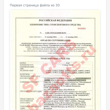
Первая страница файла из 30