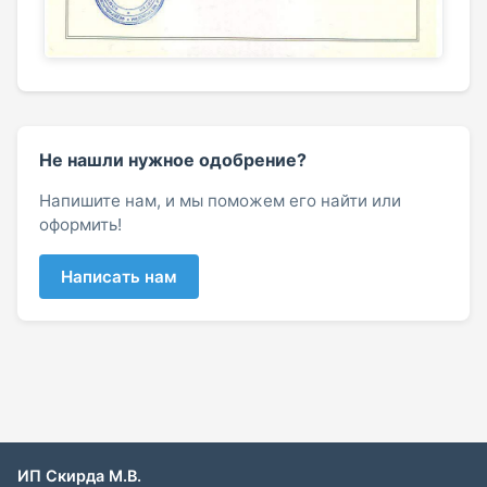
Не нашли нужное одобрение?
Напишите нам, и мы поможем его найти или
оформить!
Написать нам
ИП Скирда М.В.