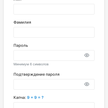
Фамилия
Пароль
Минимум 6 символов
Подтверждение пароля
Капча:
9 + 9 = ?