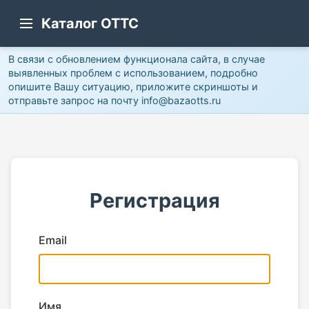
Каталог ОТТС
В связи с обновлением функционала сайта, в случае
выявленных проблем с использованием, подробно
опишите Вашу ситуацию, приложите скриншоты и
отправьте запрос на почту info@bazaotts.ru
Регистрация
Email
Имя