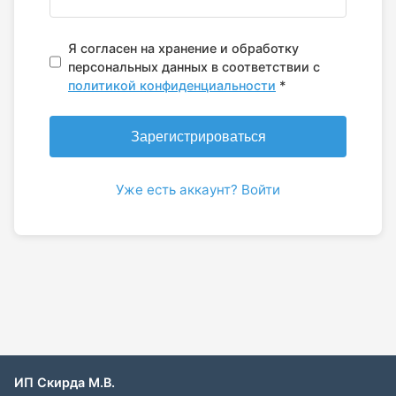
Я согласен на хранение и обработку
персональных данных в соответствии с
политикой конфиденциальности
*
Зарегистрироваться
Уже есть аккаунт? Войти
ИП Скирда М.В.