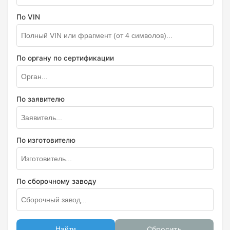
По VIN
По органу по сертификации
По заявителю
По изготовителю
По сборочному заводу
Найти
Сбросить