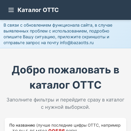
Каталог ОТТС
В связи с обновлением функционала сайта, в случае
выявленных проблем с использованием, подробно
опишите Вашу ситуацию, приложите скриншоты и
отправьте запрос на почту info@bazaotts.ru
Добро пожаловать в
каталог ОТТС
Заполните фильтры и перейдите сразу в каталог
с нужной выборкой.
По названию
(лучше последние цифры ОТТС, например