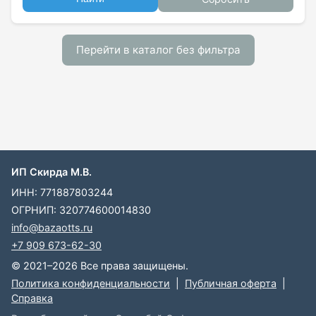
Перейти в каталог без фильтра
ИП Скирда М.В.
ИНН: 771887803244
ОГРНИП: 320774600014830
info@bazaotts.ru
+7 909 673-62-30
© 2021–2026 Все права защищены.
Политика конфиденциальности
|
Публичная оферта
|
Справка