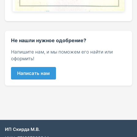
Не нашли нужное одобрение?
Напишите нам, и мы поможем его найти или
оформить!
Написать нам
ИП Скирда М.В.