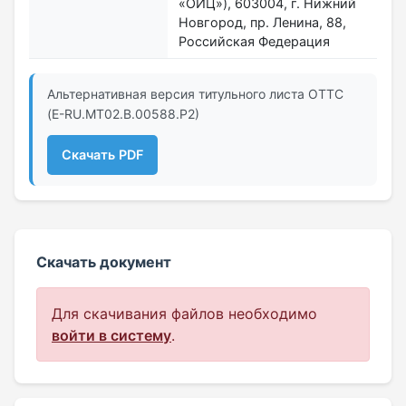
«ОИЦ»), 603004, г. Нижний
Новгород, пр. Ленина, 88,
Российская Федерация
Альтернативная версия титульного листа ОТТС
(E-RU.МТ02.B.00588.Р2)
Скачать PDF
Скачать документ
Для скачивания файлов необходимо
войти в систему
.