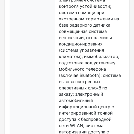
контроля устойчивости;
система помощи при
экстренном торможении на
базе радарного датчика;
совмещенная система
вентиляции, отопления и
кондиционирования
(система управления
климатом); иммобилизатор;
подготовка под установку
мобильного телефона
(включая Bluetooth); система
вызова экстренных
оперативных служб по
заказу: электронный
автомобильный
информационный центр с
интегрированной точкой
доступа к беспроводной
сети WLAN; система
авторизации доступа с