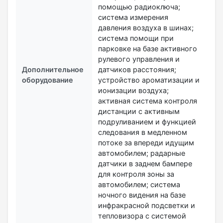
помощью радиоключа;
система измерения
давления воздуха в шинах;
система помощи при
парковке на базе активного
рулевого управления и
Дополнительное
датчиков расстояния;
оборудование
устройство ароматизации и
ионизации воздуха;
активная система контроля
дистанции с активным
подруливанием и функцией
следования в медленном
потоке за впереди идущим
автомобилем; радарные
датчики в заднем бампере
для контроля зоны за
автомобилем; система
ночного видения на базе
инфракрасной подсветки и
тепловизора с системой