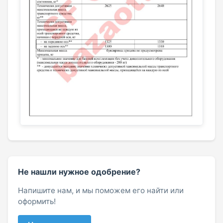
Не нашли нужное одобрение?
Напишите нам, и мы поможем его найти или
оформить!