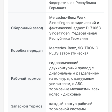
Федеративная Республика
Германия
Mercedes-Benz Werk
Sindelfingen, юридический и
Сборочный завод
фактический адрес: D-71063
Sindelfingen, Федеративная
Республика Германия
Mercedes-Benz, 9G-TRONIC
Коробка передач
PLUS автоматическая
гидравлический
двухконтурный привод с
диагональным разделением
Рабочий тормоз
на контуры, с вакуумным
усилителем, с АБС;
тормозные механизмы всех
колес - дисковые
каждый контур рабочей
Запасной тормоз
тормозной системы