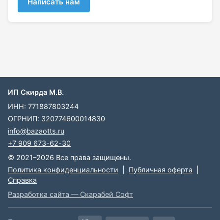
Написать нам
ИП Скирда М.В.
ИНН: 771887803244
ОГРНИП: 320774600014830
info@bazaotts.ru
+7 909 673-62-30
© 2021–2026 Все права защищены.
Политика конфиденциальности
|
Публичная оферта
|
Справка
Разработка сайта — Скарабей Софт