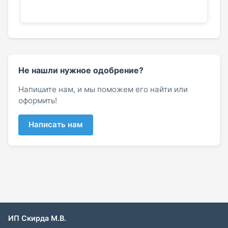
Не нашли нужное одобрение?
Напишите нам, и мы поможем его найти или
оформить!
Написать нам
ИП Скирда М.В.