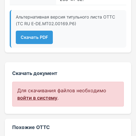
Альтернативная версия титульного листа ОТТС
(ТС RU Е-DE.МТ02.00169.Р6)
Скачать PDF
Скачать документ
Для скачивания файлов необходимо
войти в систему
.
Похожие ОТТС