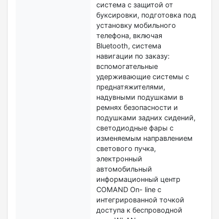
система с защитой от
буксировки, подготовка под
установку мобильного
телефона, включая
Bluetooth, cистема
навигации по заказу:
вспомогательные
удерживающие системы с
преднатяжителями,
надувными подушками в
ремнях безопасности и
подушками задних сидений,
светодиодные фары с
изменяемым направлением
светового пучка,
электронный
автомобильный
информационный центр
COMAND On- line с
интегрированной точкой
доступа к беспроводной