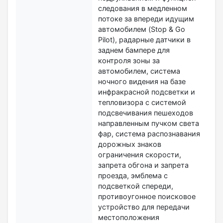
следования в медленном
потоке за впереди идущим
автомобилем (Stop & Go
Pilot), радарные датчики в
заднем бампере для
контроля зоны за
автомобилем, система
ночного видения на базе
инфракрасной подсветки и
тепловизора с системой
подсвечивания пешеходов
направленным пучком света
фар, система распознавания
дорожных знаков
ограничения скорости,
запрета обгона и запрета
проезда, эмблема с
подсветкой спереди,
противоугонное поисковое
устройство для передачи
местоположения