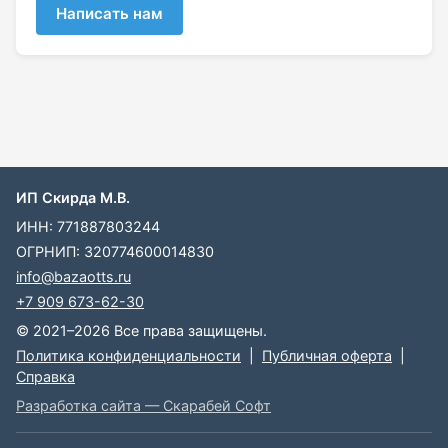
Написать нам
ИП Скирда М.В.
ИНН: 771887803244
ОГРНИП: 320774600014830
info@bazaotts.ru
+7 909 673-62-30
© 2021–2026 Все права защищены.
Политика конфиденциальности
|
Публичная оферта
|
Справка
Разработка сайта — Скарабей Софт