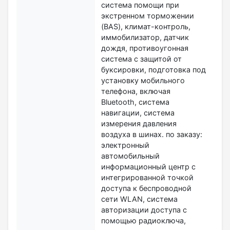
система помощи при
экстренном торможении
(BAS), климат-контроль,
иммобилизатор, датчик
дождя, противоугонная
система с защитой от
буксировки, подготовка под
установку мобильного
телефона, включая
Bluetooth, cистема
навигации, система
измерения давления
воздуха в шинах. по заказу:
электронный
автомобильный
информационный центр с
интегрированной точкой
доступа к беспроводной
сети WLAN, система
авторизации доступа с
помощью радиоключа,