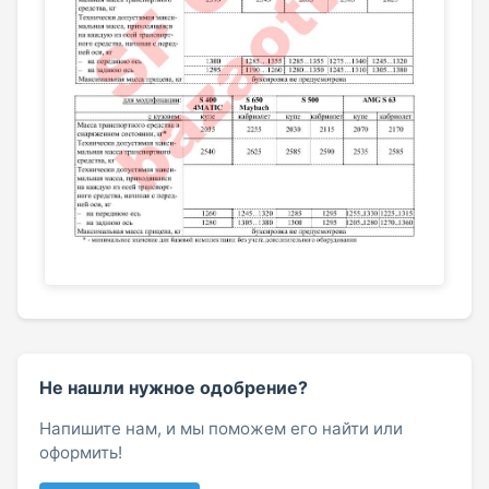
Не нашли нужное одобрение?
Напишите нам, и мы поможем его найти или
оформить!