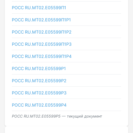
РОСС RU.МТ02.E05599П1
РОСС RU.МТ02.E05599П1Р1
РОСС RU.МТ02.E05599П1Р2
РОСС RU.МТ02.E05599П1Р3
РОСС RU.МТ02.E05599П1Р4
РОСС RU.МТ02.E05599Р1
РОСС RU.МТ02.E05599Р2
РОСС RU.МТ02.E05599Р3
РОСС RU.МТ02.E05599Р4
РОСС RU.МТ02.E05599Р5 — текущий документ