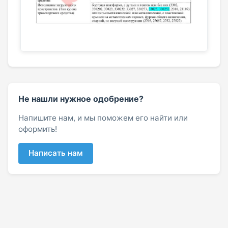
Не нашли нужное одобрение?
Напишите нам, и мы поможем его найти или
оформить!
Написать нам