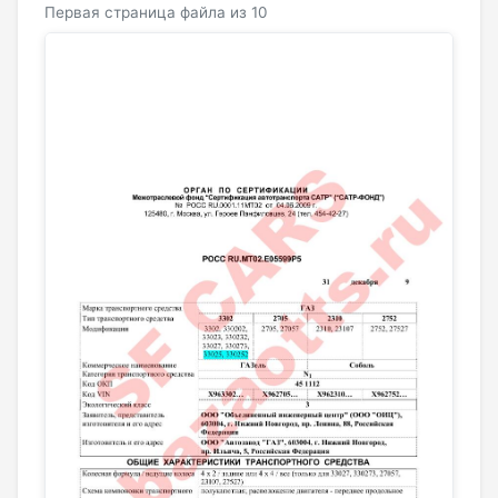
Первая страница файла из 10