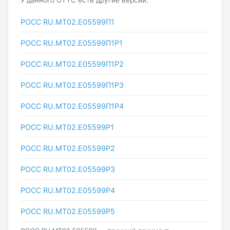
РОСС RU.МТ02.E05599П1
РОСС RU.МТ02.E05599П1Р1
РОСС RU.МТ02.E05599П1Р2
РОСС RU.МТ02.E05599П1Р3
РОСС RU.МТ02.E05599П1Р4
РОСС RU.МТ02.E05599Р1
РОСС RU.МТ02.E05599Р2
РОСС RU.МТ02.E05599Р3
РОСС RU.МТ02.E05599Р4
РОСС RU.МТ02.E05599Р5