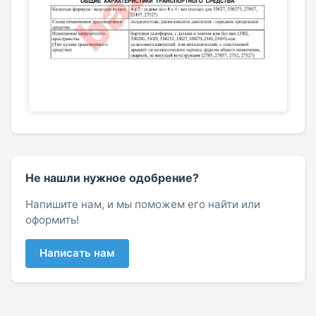
Не нашли нужное одобрение?
Напишите нам, и мы поможем его найти или
оформить!
Написать нам