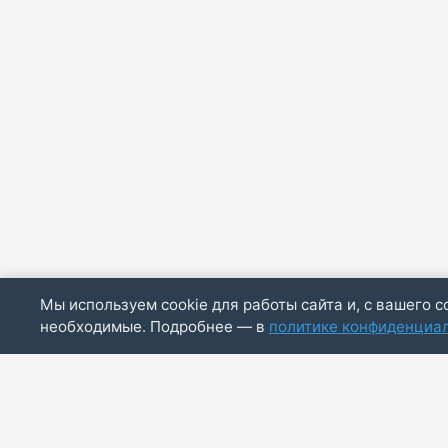
Мы используем cookie для работы сайта и, с вашего с
необходимые. Подробнее — в
политике конфиденциа