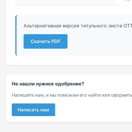
Альтернативная версия титульного листа ОТ
Скачать PDF
Не нашли нужное одобрение?
Напишите нам, и мы поможем его найти или оформить
Написать нам