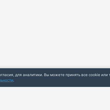
огласия, для аналитики. Вы можете принять все cookie или 
льности
.