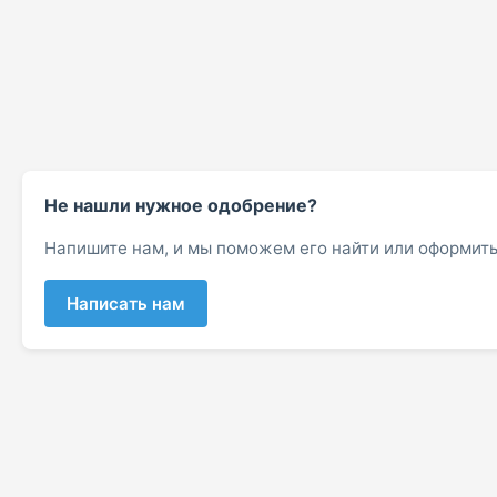
Не нашли нужное одобрение?
Напишите нам, и мы поможем его найти или оформить
Написать нам