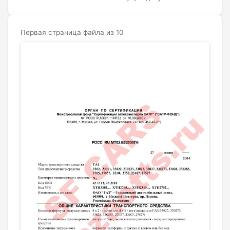
Первая страница файла из 10