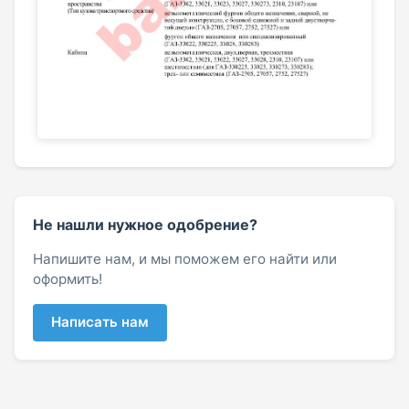
Не нашли нужное одобрение?
Напишите нам, и мы поможем его найти или
оформить!
Написать нам