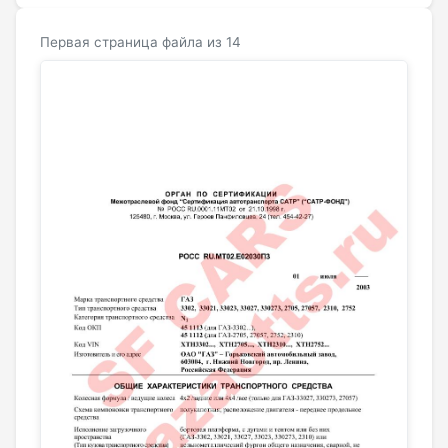
Первая страница файла из 14