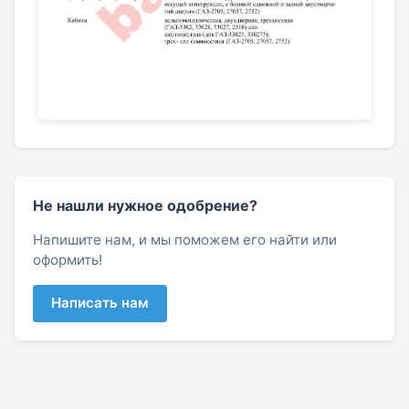
Не нашли нужное одобрение?
Напишите нам, и мы поможем его найти или
оформить!
Написать нам