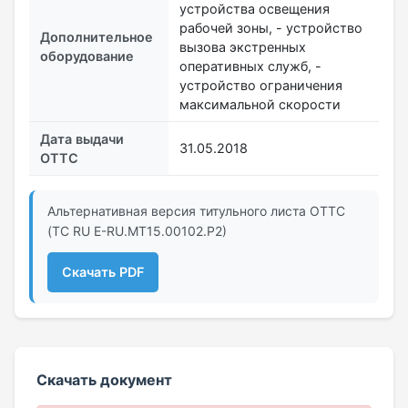
устройства освещения
рабочей зоны, - устройство
Дополнительное
вызова экстренных
оборудование
оперативных служб, -
устройство ограничения
максимальной скорости
Дата выдачи
31.05.2018
ОТТС
Альтернативная версия титульного листа ОТТС
(ТС RU Е-RU.МТ15.00102.Р2)
Скачать PDF
Скачать документ