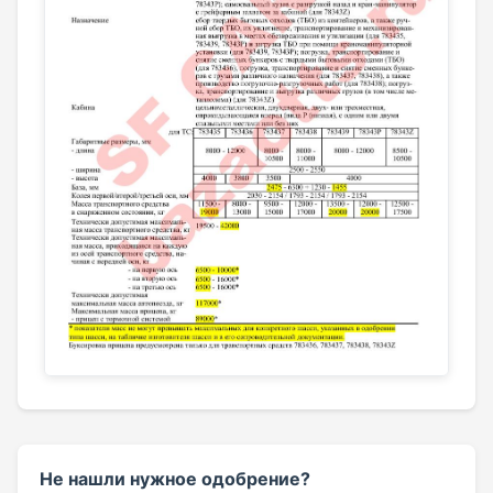
Не нашли нужное одобрение?