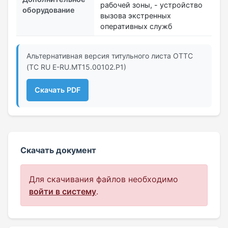
рабочей зоны, - устройство
оборудование
вызова экстренных
оперативных служб
Альтернативная версия титульного листа ОТТС
(ТС RU Е-RU.МТ15.00102.Р1)
Скачать PDF
Скачать документ
Для скачивания файлов необходимо
войти в систему
.