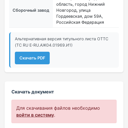
область, город Нижний
Сборочный завод
Новгород, улица
Гордеевская, дом 59А,
Российская Федерация
Альтернативная версия титульного листа ОТТС
(ТС RU Е-RU.АЖ04.01969.И1)
Скачать PDF
Скачать документ
Для скачивания файлов необходимо
войти в систему
.