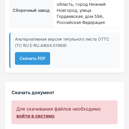
область, город Нижний
Сборочный завод
Новгород, улица
Гордеевская, дом 59А,
Российская Федерация
Альтернативная версия титульного листа ОТТС
(ТС RU Е-RU.АЖ04.01969)
Скачать PDF
Скачать документ
Для скачивания файлов необходимо
войти в систему
.