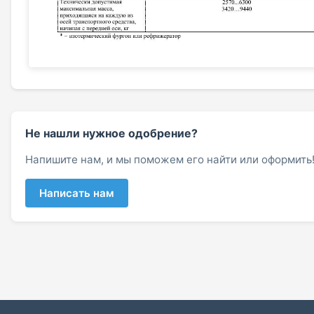
Не нашли нужное одобрение?
Напишите нам, и мы поможем его найти или оформить
Написать нам