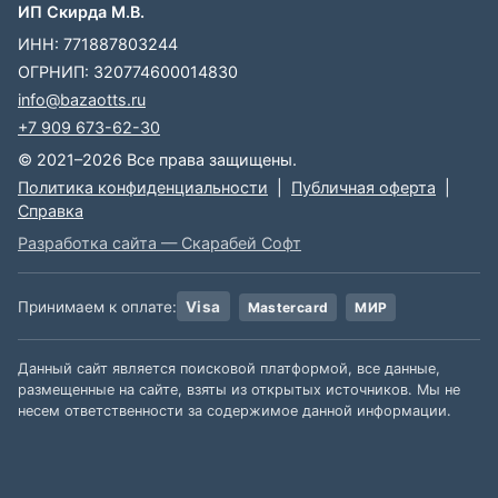
ИП Скирда М.В.
ИНН: 771887803244
ОГРНИП: 320774600014830
info@bazaotts.ru
+7 909 673-62-30
© 2021–2026 Все права защищены.
Политика конфиденциальности
|
Публичная оферта
|
Справка
Разработка сайта — Скарабей Софт
Принимаем к оплате:
Visa
Mastercard
МИР
Данный сайт является поисковой платформой, все данные,
размещенные на сайте, взяты из открытых источников. Мы не
несем ответственности за содержимое данной информации.