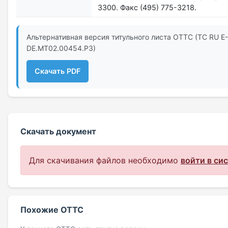
3300. Факс (495) 775-3218.
Альтернативная версия титульного листа ОТТС (ТС RU Е-
DE.МТ02.00454.Р3)
Скачать PDF
Скачать документ
Для скачивания файлов необходимо
войти в си
Похожие ОТТС