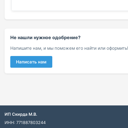
Не нашли нужное одобрение?
Напишите нам, и мы поможем его найти или оформить
Написать нам
ИП Скирда М.В.
ИНН: 771887803244