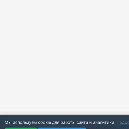
Мы используем cookie для работы сайта и аналитики.
Подр