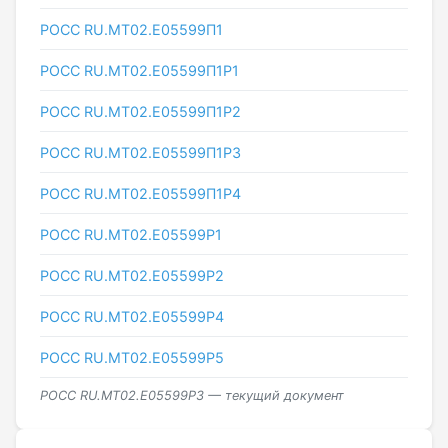
РОСС RU.МТ02.E05599П1
РОСС RU.МТ02.E05599П1Р1
РОСС RU.МТ02.E05599П1Р2
РОСС RU.МТ02.E05599П1Р3
РОСС RU.МТ02.E05599П1Р4
РОСС RU.МТ02.E05599Р1
РОСС RU.МТ02.E05599Р2
РОСС RU.МТ02.E05599Р4
РОСС RU.МТ02.E05599Р5
РОСС RU.МТ02.E05599Р3 — текущий документ