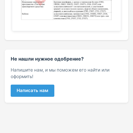
Не нашли нужное одобрение?
Напишите нам, и мы поможем его найти или
оформить!
Написать нам