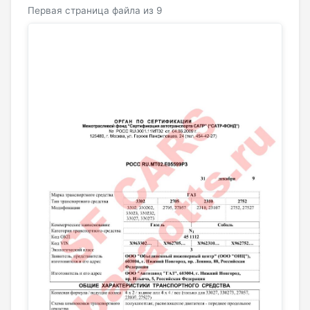
Первая страница файла из 9