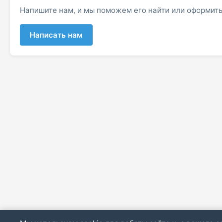
Напишите нам, и мы поможем его найти или оформить
Написать нам