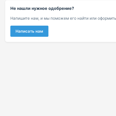
Не нашли нужное одобрение?
Напишите нам, и мы поможем его найти или оформить
Написать нам