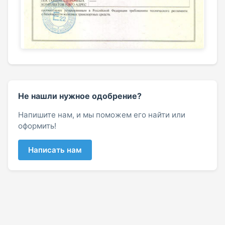
Не нашли нужное одобрение?
Напишите нам, и мы поможем его найти или
оформить!
Написать нам