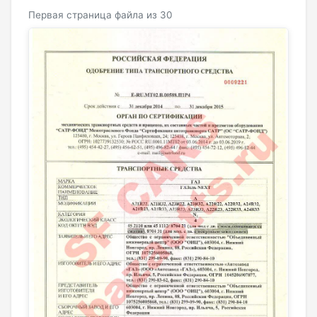
Первая страница файла из 30