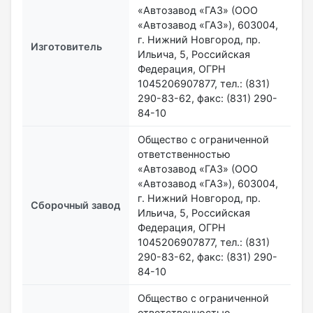
«Автозавод «ГАЗ» (ООО
«Автозавод «ГАЗ»), 603004,
г. Нижний Новгород, пр.
Изготовитель
Ильича, 5, Российская
Федерация, ОГРН
1045206907877, тел.: (831)
290-83-62, факс: (831) 290-
84-10
Общество с ограниченной
ответственностью
«Автозавод «ГАЗ» (ООО
«Автозавод «ГАЗ»), 603004,
г. Нижний Новгород, пр.
Сборочный завод
Ильича, 5, Российская
Федерация, ОГРН
1045206907877, тел.: (831)
290-83-62, факс: (831) 290-
84-10
Общество с ограниченной
ответственностью