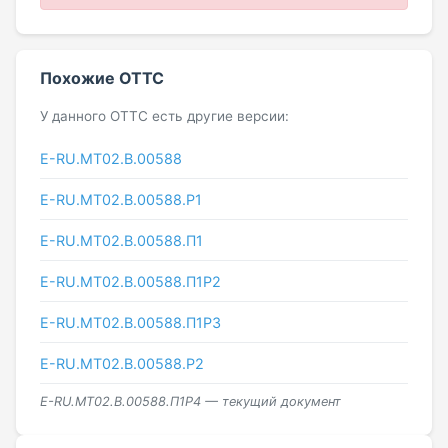
Похожие ОТТС
У данного ОТТС есть другие версии:
E-RU.MT02.B.00588
E-RU.МТ02.B.00588.P1
E-RU.МТ02.B.00588.П1
E-RU.МТ02.B.00588.П1Р2
E-RU.МТ02.B.00588.П1Р3
E-RU.МТ02.B.00588.Р2
E-RU.МТ02.B.00588.П1Р4 — текущий документ