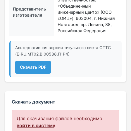
«Объединенный
Представитель
инженерный центр» (ООО
изготовителя
«ОИЦ»), 603004, г. Нижний
Новгород, пр. Ленина, 88,
Российская Федерация
Альтернативная версия титульного листа ОТТС
(E-RU.МТ02.B.00588.П1Р4)
Скачать PDF
Скачать документ
Для скачивания файлов необходимо
войти в систему
.