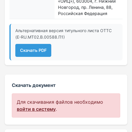
«ОИЦ»), 603004, г. Нижний
Новгород, пр. Ленина, 88,
Российская Федерация
Альтернативная версия титульного листа ОТТС
(E-RU.МТ02.B.00588.П1)
Скачать PDF
Скачать документ
Для скачивания файлов необходимо
войти в систему
.