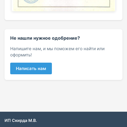
Не нашли нужное одобрение?
Напишите нам, и мы поможем его найти или
оформить!
Написать нам
ИП Скирда М.В.