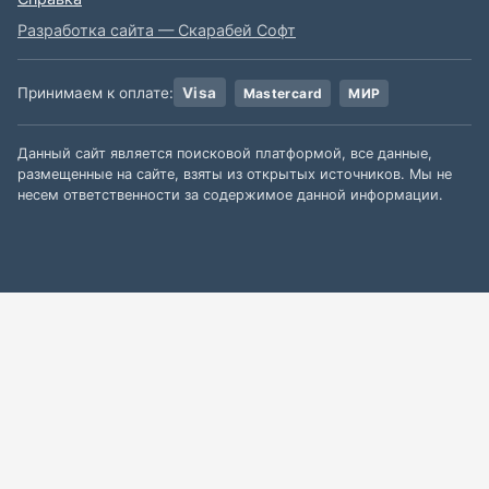
Разработка сайта — Скарабей Софт
Принимаем к оплате:
Visa
Mastercard
МИР
Данный сайт является поисковой платформой, все данные,
размещенные на сайте, взяты из открытых источников. Мы не
несем ответственности за содержимое данной информации.