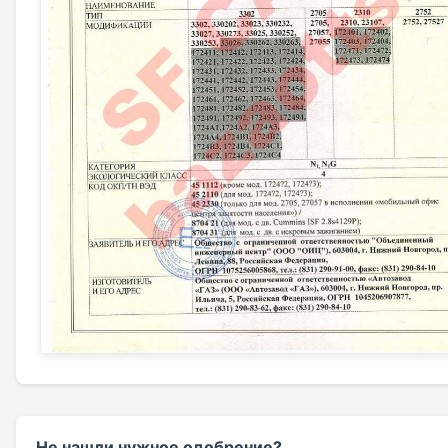
Не нашли нужное одобрение?