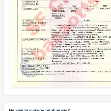
Не нашли нужное одобрение?