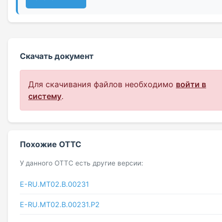
Скачать документ
Для скачивания файлов необходимо
войти в
систему
.
Похожие ОТТС
У данного ОТТС есть другие версии:
E-RU.MT02.B.00231
E-RU.МТ02.B.00231.P2