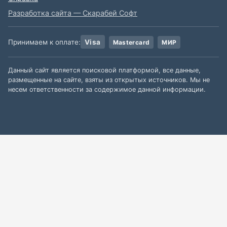
Разработка сайта — Скарабей Софт
Принимаем к оплате:
Visa
Mastercard
МИР
Данный сайт является поисковой платформой, все данные,
размещенные на сайте, взяты из открытых источников. Мы не
несем ответственности за содержимое данной информации.