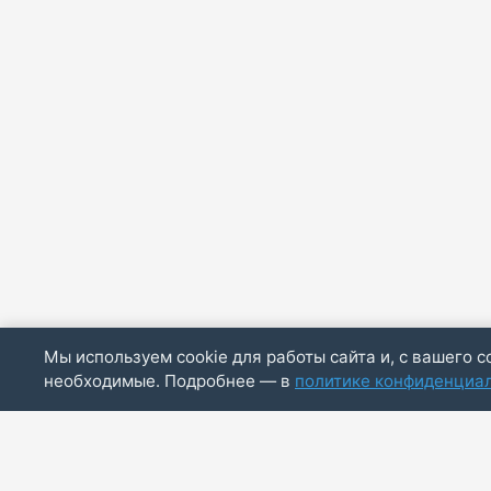
Мы используем cookie для работы сайта и, с вашего с
необходимые. Подробнее — в
политике конфиденциа