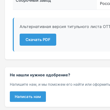
Сборочный завод
Росс
Альтернативная версия титульного листа ОТТ
Скачать PDF
Не нашли нужное одобрение?
Напишите нам, и мы поможем его найти или оформить
Написать нам