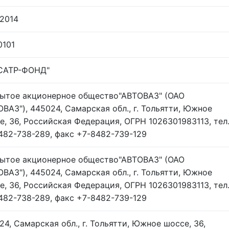
.2014
0101
САТР-ФОНД"
ытое акционерное общество"АВТОВАЗ" (ОАО
ОВАЗ"), 445024, Самарская обл., г. Тольятти, Южное
е, 36, Российская Федерация, ОГРН 1026301983113, тел
482-738-289, факс +7-8482-739-129
ытое акционерное общество"АВТОВАЗ" (ОАО
ОВАЗ"), 445024, Самарская обл., г. Тольятти, Южное
е, 36, Российская Федерация, ОГРН 1026301983113, тел
482-738-289, факс +7-8482-739-129
24, Самарская обл., г. Тольятти, Южное шоссе, 36,