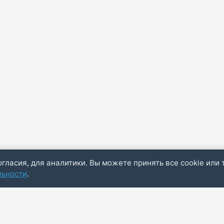
огласия, для аналитики. Вы можете принять все cookie или 
льности
.