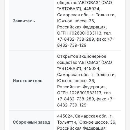
общество"АВТОВАЗ" (ОАО
"АВТОВАЗ"), 445024,
Самарская обл., г. Тольятти,
Заявитель
Южное шоссе, 36,
Российская Федерация,
ОГРН 1026301983113, тел.
+7-8482-738-289, факс +7-
8482-739-129
Открытое акционерное
общество"АВТОВАЗ" (ОАО
"АВТОВАЗ"), 445024,
Самарская обл., г. Тольятти,
Изготовитель
Южное шоссе, 36,
Российская Федерация,
ОГРН 1026301983113, тел.
+7-8482-738-289, факс +7-
8482-739-129
445024, Самарская обл., г.
Сборочный завод
Тольятти, Южное шоссе, 36,
Российская Федерация