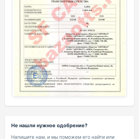
Не нашли нужное одобрение?
Напишите нам, и мы поможем его найти или