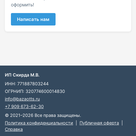
оформить!
Написать нам
ИП Скирда М.В.
ИНН: 771887803244
ОГРНИП: 320774600014830
info@bazaotts.ru
+7 909 673-62-30
© 2021–2026 Все права защищены.
Политика конфиденциальности
|
Публичная оферта
|
Справка