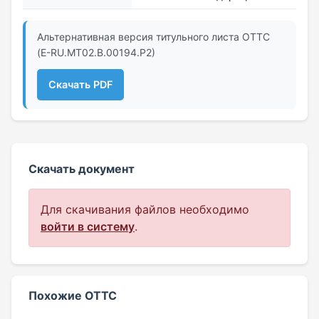
Альтернативная версия титульного листа ОТТС
(E-RU.МТ02.B.00194.Р2)
Скачать PDF
Скачать документ
Для скачивания файлов необходимо
войти в систему
.
Похожие ОТТС