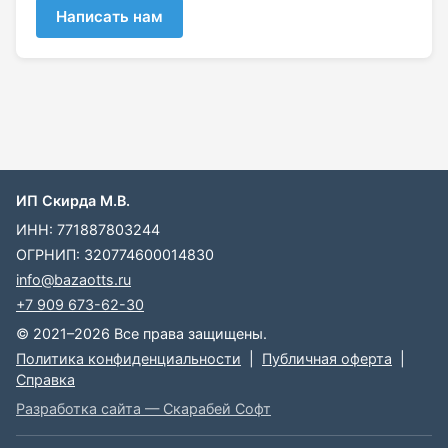
Написать нам
ИП Скирда М.В.
ИНН: 771887803244
ОГРНИП: 320774600014830
info@bazaotts.ru
+7 909 673-62-30
© 2021–2026 Все права защищены.
Политика конфиденциальности
|
Публичная оферта
|
Справка
Разработка сайта — Скарабей Софт