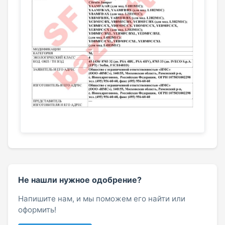
Не нашли нужное одобрение?
Напишите нам, и мы поможем его найти или
оформить!