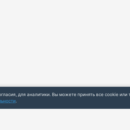
огласия, для аналитики. Вы можете принять все cookie или 
льности
.