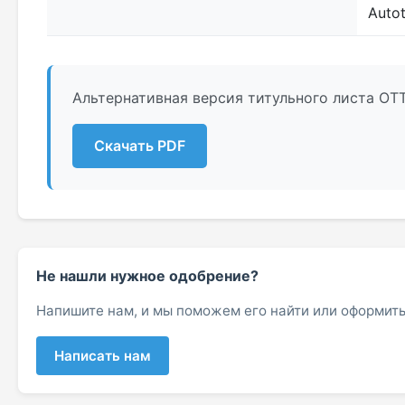
Autot
Альтернативная версия титульного листа ОТ
Скачать PDF
Не нашли нужное одобрение?
Напишите нам, и мы поможем его найти или оформить
Написать нам