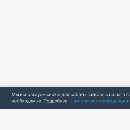
Мы используем cookie для работы сайта и, с вашего с
необходимые. Подробнее — в
политике конфиденциа