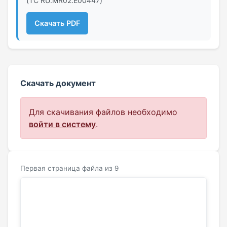
(ТС RU.MR02.E00447)
Скачать PDF
Скачать документ
Для скачивания файлов необходимо
войти в систему
.
Первая страница файла из 9