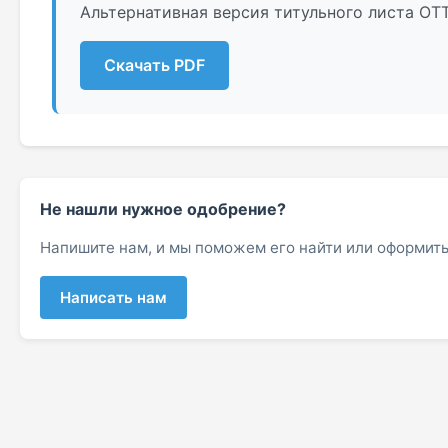
Альтернативная версия титульного листа ОТ
Скачать PDF
Не нашли нужное одобрение?
Напишите нам, и мы поможем его найти или оформить
Написать нам