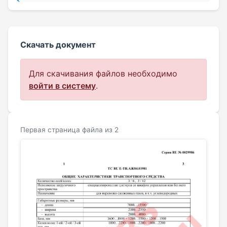
Скачать документ
Для скачивания файлов необходимо
войти в систему
.
Первая страница файла из 2