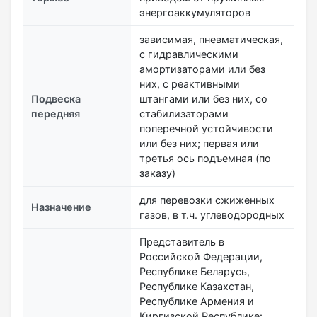
энергоаккумуляторов
зависимая, пневматическая,
с гидравлическими
амортизаторами или без
них, с реактивными
Подвеска
штангами или без них, со
передняя
стабилизаторами
поперечной устойчивости
или без них; первая или
третья ось подъемная (по
заказу)
для перевозки сжиженных
Назначение
газов, в т.ч. углеводородных
Представитель в
Российской Федерации,
Республике Беларусь,
Республике Казахстан,
Республике Армения и
Киргизской Республике: