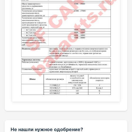
Не нашли нужное одобрение?