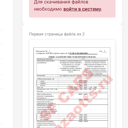
Для скачивания файлов
необходимо
войти в систему
.
Первая страница файла из 2