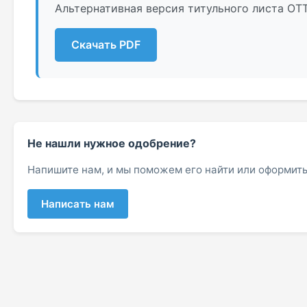
Альтернативная версия титульного листа ОТ
Скачать PDF
Не нашли нужное одобрение?
Напишите нам, и мы поможем его найти или оформить
Написать нам