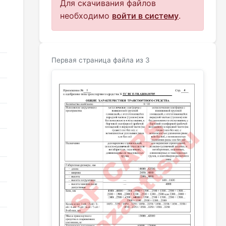
Для скачивания файлов
необходимо
войти в систему
.
Первая страница файла из 3