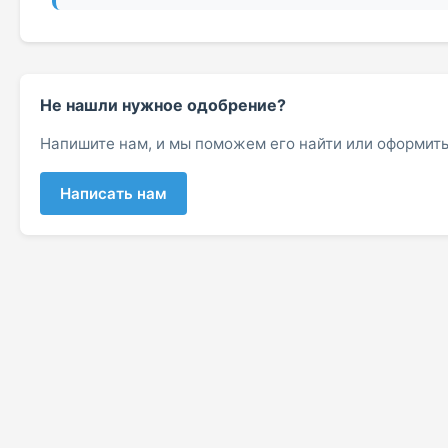
Не нашли нужное одобрение?
Напишите нам, и мы поможем его найти или оформить
Написать нам