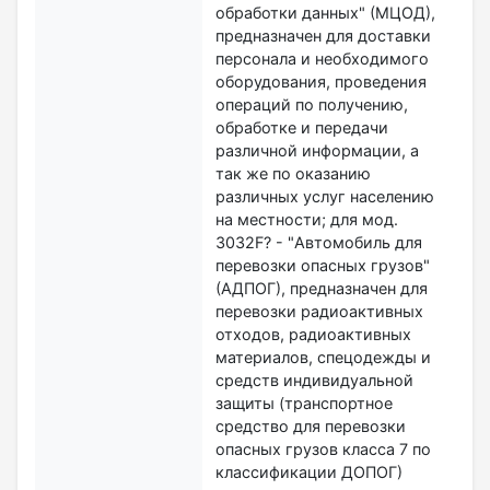
обработки данных" (МЦОД),
предназначен для доставки
персонала и необходимого
оборудования, проведения
операций по получению,
обработке и передачи
различной информации, а
так же по оказанию
различных услуг населению
на местности; для мод.
3032F? - "Автомобиль для
перевозки опасных грузов"
(АДПОГ), предназначен для
перевозки радиоактивных
отходов, радиоактивных
материалов, спецодежды и
средств индивидуальной
защиты (транспортное
средство для перевозки
опасных грузов класса 7 по
классификации ДОПОГ)