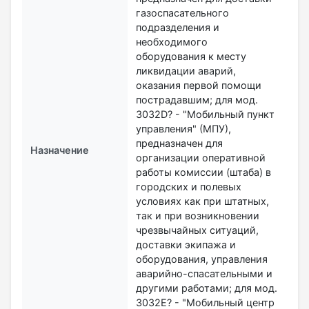
газоспасательного
подразделения и
необходимого
оборудования к месту
ликвидации аварий,
оказания первой помощи
пострадавшим; для мод.
3032D? - "Мобильный пункт
управления" (МПУ),
предназначен для
Назначение
организации оперативной
работы комиссии (штаба) в
городских и полевых
условиях как при штатных,
так и при возникновении
чрезвычайных ситуаций,
доставки экипажа и
оборудования, управления
аварийно-спасательными и
другими работами; для мод.
3032E? - "Мобильный центр