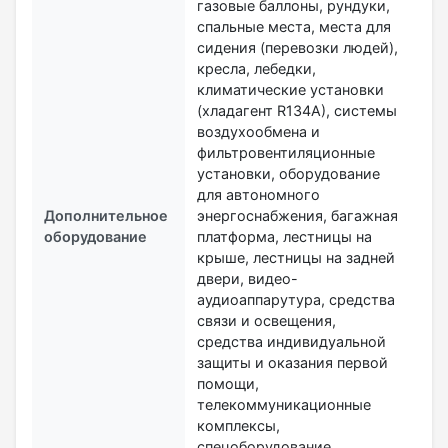
газовые баллоны, рундуки,
спальные места, места для
сидения (перевозки людей),
кресла, лебедки,
климатические установки
(хладагент R134А), системы
воздухообмена и
фильтровентиляционные
установки, оборудование
для автономного
Дополнительное
энергоснабжения, багажная
оборудование
платформа, лестницы на
крыше, лестницы на задней
двери, видео-
аудиоаппарутура, средства
связи и освещения,
средства индивидуальной
защиты и оказания первой
помощи,
телекоммуникационные
комплексы,
спецоборудование,