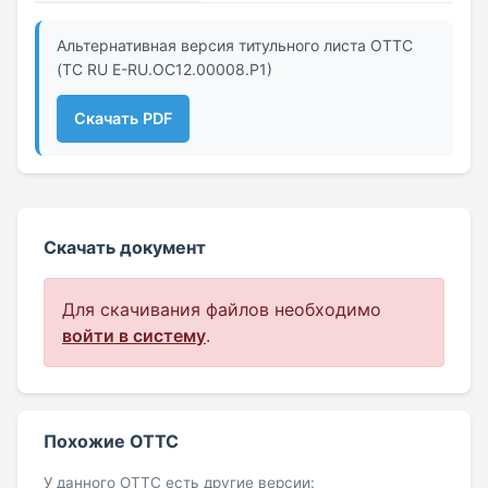
Альтернативная версия титульного листа ОТТС
(ТС RU Е-RU.ОС12.00008.Р1)
Скачать PDF
Скачать документ
Для скачивания файлов необходимо
войти в систему
.
Похожие ОТТС
У данного ОТТС есть другие версии: