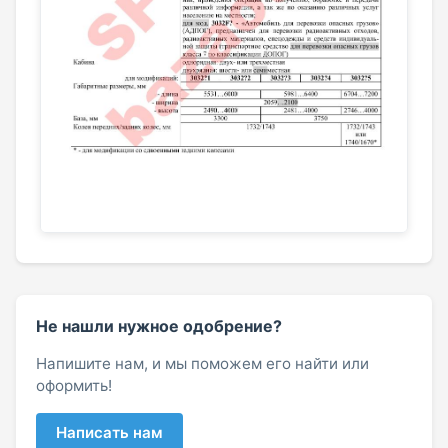
Не нашли нужное одобрение?
Напишите нам, и мы поможем его найти или
оформить!
Написать нам