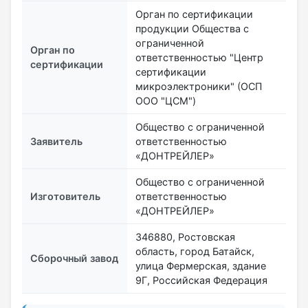
Орган по сертификации
продукции Общества с
ограниченной
Орган по
ответственностью "Центр
сертификации
сертификации
микроэлектроники" (ОСП
ООО "ЦСМ")
Общество с ограниченной
Заявитель
ответственностью
«ДОНТРЕЙЛЕР»
Общество с ограниченной
Изготовитель
ответственностью
«ДОНТРЕЙЛЕР»
346880, Ростовская
область, город Батайск,
Сборочный завод
улица Фермерская, здание
9Г, Российская Федерация