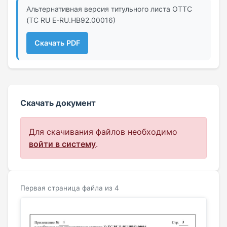
Альтернативная версия титульного листа ОТТС
(ТС RU Е-RU.НВ92.00016)
Скачать PDF
Скачать документ
Для скачивания файлов необходимо
войти в систему
.
Первая страница файла из 4