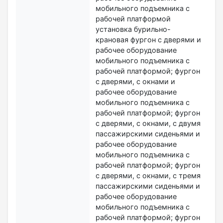
мобильного подъемника с
рабочей платформой
установка бурильно-
крановая фургон с дверями и
рабочее оборудование
мобильного подъемника с
рабочей платформой; фургон
с дверями, с окнами и
рабочее оборудование
мобильного подъемника с
рабочей платформой; фургон
с дверями, с окнами, с двумя
пассажирскими сиденьями и
рабочее оборудование
мобильного подъемника с
рабочей платформой; фургон
с дверями, с окнами, с тремя
пассажирскими сиденьями и
рабочее оборудование
мобильного подъемника с
рабочей платформой; фургон