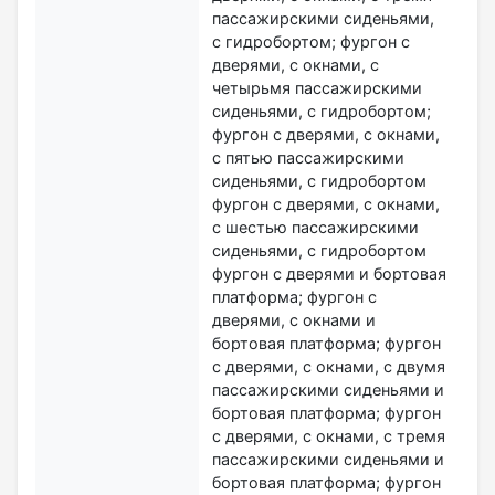
пассажирскими сиденьями,
с гидробортом; фургон с
дверями, с окнами, с
четырьмя пассажирскими
сиденьями, с гидробортом;
фургон с дверями, с окнами,
с пятью пассажирскими
сиденьями, с гидробортом
фургон с дверями, с окнами,
с шестью пассажирскими
сиденьями, с гидробортом
фургон с дверями и бортовая
платформа; фургон с
дверями, с окнами и
бортовая платформа; фургон
с дверями, с окнами, с двумя
пассажирскими сиденьями и
бортовая платформа; фургон
с дверями, с окнами, с тремя
пассажирскими сиденьями и
бортовая платформа; фургон