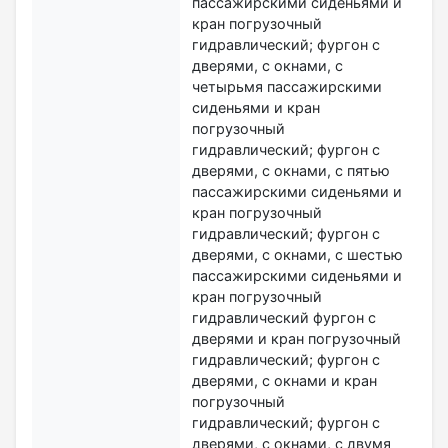
пассажирскими сиденьями и
кран погрузочный
гидравлический; фургон с
дверями, с окнами, с
четырьмя пассажирскими
сиденьями и кран
погрузочный
гидравлический; фургон с
дверями, с окнами, с пятью
пассажирскими сиденьями и
кран погрузочный
гидравлический; фургон с
дверями, с окнами, с шестью
пассажирскими сиденьями и
кран погрузочный
гидравлический фургон с
дверями и кран погрузочный
гидравлический; фургон с
дверями, с окнами и кран
погрузочный
гидравлический; фургон с
дверями, с окнами, с двумя