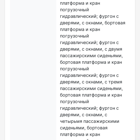
платформа и кран
погрузочный
гидравлический; фургон с
дверями, с окнами, бортовая
платформа и кран
погрузочный
гидравлический; фургон с
дверями, с окнами, с двумя
пассажирскими сиденьями,
бортовая платформа и кран
погрузочный
гидравлический; фургон с
дверями, с окнами, с тремя
пассажирскими сиденьями,
бортовая платформа и кран
погрузочный
гидравлический; фургон с
дверями, с окнами, с
четырьмя пассажирскими
сиденьями, бортовая
платформа и кран