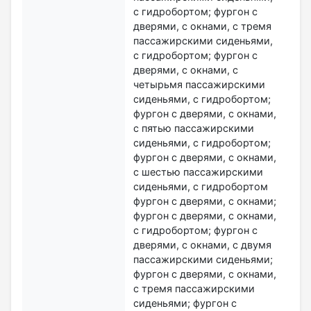
с гидробортом; фургон с
дверями, с окнами, с тремя
пассажирскими сиденьями,
с гидробортом; фургон с
дверями, с окнами, с
четырьмя пассажирскими
сиденьями, с гидробортом;
фургон с дверями, с окнами,
с пятью пассажирскими
сиденьями, с гидробортом;
фургон с дверями, с окнами,
с шестью пассажирскими
сиденьями, с гидробортом
фургон с дверями, с окнами;
фургон с дверями, с окнами,
с гидробортом; фургон с
дверями, с окнами, с двумя
пассажирскими сиденьями;
фургон с дверями, с окнами,
с тремя пассажирскими
сиденьями; фургон с