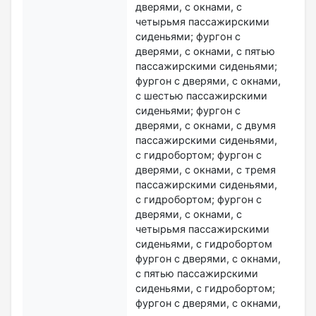
дверями, с окнами, с
четырьмя пассажирскими
сиденьями; фургон с
дверями, с окнами, с пятью
пассажирскими сиденьями;
фургон с дверями, с окнами,
с шестью пассажирскими
сиденьями; фургон с
дверями, с окнами, с двумя
пассажирскими сиденьями,
с гидробортом; фургон с
дверями, с окнами, с тремя
пассажирскими сиденьями,
с гидробортом; фургон с
дверями, с окнами, с
четырьмя пассажирскими
сиденьями, с гидробортом
фургон с дверями, с окнами,
с пятью пассажирскими
сиденьями, с гидробортом;
фургон с дверями, с окнами,