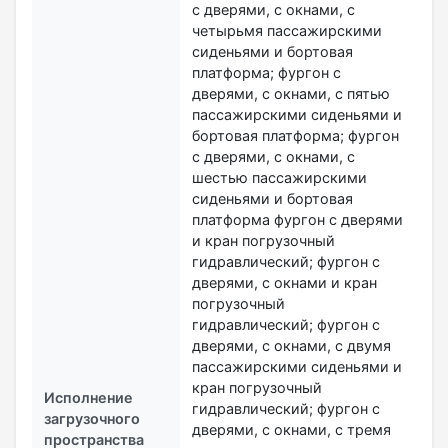
с дверями, с окнами, с
четырьмя пассажирскими
сиденьями и бортовая
платформа; фургон с
дверями, с окнами, с пятью
пассажирскими сиденьями и
бортовая платформа; фургон
с дверями, с окнами, с
шестью пассажирскими
сиденьями и бортовая
платформа фургон с дверями
и кран погрузочный
гидравлический; фургон с
дверями, с окнами и кран
погрузочный
гидравлический; фургон с
дверями, с окнами, с двумя
пассажирскими сиденьями и
кран погрузочный
Исполнение
гидравлический; фургон с
загрузочного
дверями, с окнами, с тремя
пространства