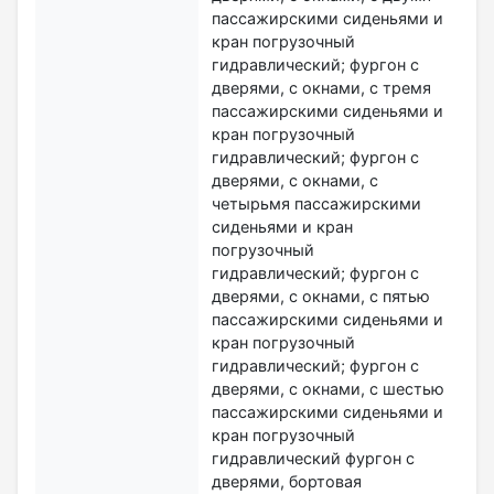
пассажирскими сиденьями и
кран погрузочный
гидравлический; фургон с
дверями, с окнами, с тремя
пассажирскими сиденьями и
кран погрузочный
гидравлический; фургон с
дверями, с окнами, с
четырьмя пассажирскими
сиденьями и кран
погрузочный
гидравлический; фургон с
дверями, с окнами, с пятью
пассажирскими сиденьями и
кран погрузочный
гидравлический; фургон с
дверями, с окнами, с шестью
пассажирскими сиденьями и
кран погрузочный
гидравлический фургон с
дверями, бортовая