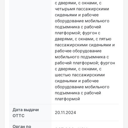
с дверями, с окнами, с
четырьмя пассажирскими
сиденьями и рабочее
оборудование мобильного
подъемника с рабочей
платформой; фургон с
дверями, с окнами, с пятью
пассажирскими сиденьями и
рабочее оборудование
мобильного подъемника с
рабочей платформой; фургон
с дверями, с окнами, с
шестью пассажирскими
сиденьями и рабочее
оборудование мобильного
подъемника с рабочей
платформой
Дата выдачи
20.11.2024
ОТТС
Орган по