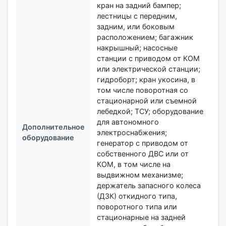
кран на задний бампер;
лестницы с передним,
задним, или боковым
расположением; багажник
накрышный; насосные
станции с приводом от КОМ
или электрической станции;
гидроборт; кран укосина, в
том числе поворотная со
стационарной или съемной
лебедкой; ТСУ; оборудование
для автономного
Дополнительное
электроснабжения;
оборудование
генератор с приводом от
собственного ДВС или от
КОМ, в том числе на
выдвижном механизме;
держатель запасного колеса
(ДЗК) откидного типа,
поворотного типа или
стационарные на задней