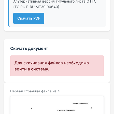
Альтернативная версия титульного листа ОТТС
(ТС RU Е-RU.МТ39.00640)
Скачать PDF
Скачать документ
Для скачивания файлов необходимо
войти в систему
.
Первая страница файла из 4