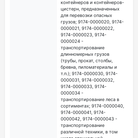
контейнеров и контейнеров-
цистерн, предназначенных
для перевозки опасных
грузов; 9174-0000020, 9174-
0000021, 9174-0000022,
9174-0000023, 9174-
0000024 -
транспортирование
длинномерных грузов
(трубы, прокат, столбы,
бревна, пиломатериалы и
т.п.); 9174-0000030, 9174-
0000031, 9174-0000032,
9174-0000033, 9174-
0000034 -
транспортирование леса в
сортиментах; 9174-0000040,
9174-0000041, 9174-
0000042, 9174-0000043 -
транспортирование
различной техники, в том