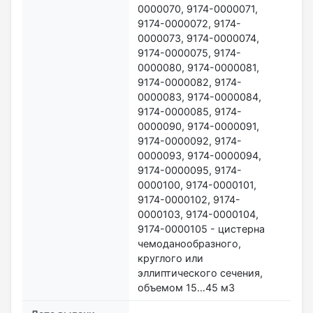
0000070, 9174-0000071,
9174-0000072, 9174-
0000073, 9174-0000074,
9174-0000075, 9174-
0000080, 9174-0000081,
9174-0000082, 9174-
0000083, 9174-0000084,
9174-0000085, 9174-
0000090, 9174-0000091,
9174-0000092, 9174-
0000093, 9174-0000094,
9174-0000095, 9174-
0000100, 9174-0000101,
9174-0000102, 9174-
0000103, 9174-0000104,
9174-0000105 - цистерна
чемоданообразного,
круглого или
эллиптического сечения,
объемом 15…45 м3