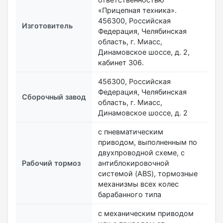
«Прицепная техника».
456300, Российская
Изготовитель
Федерация, Челябинская
область, г. Миасс,
Динамовское шоссе, д. 2,
кабинет 306.
456300, Российская
Федерация, Челябинская
Сборочный завод
область, г. Миасс,
Динамовское шоссе, д. 2
с пневматическим
приводом, выполненным по
двухпроводной схеме, с
Рабочий тормоз
антиблокировочной
системой (ABS), тормозные
механизмы всех колес
барабанного типа
с механическим приводом