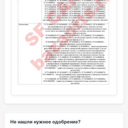
Не нашли нужное одобрение?