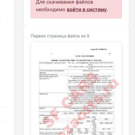
Для скачивания файлов
необходимо
войти в систему
.
?
Первая страница файла из 9