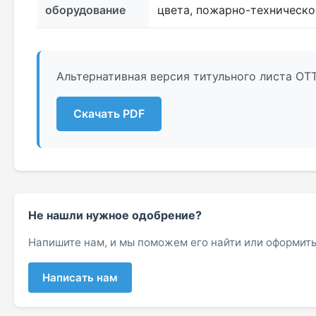
оборудование
цвета, пожарно-техническ
Альтернативная версия титульного листа ОТ
Скачать PDF
Не нашли нужное одобрение?
Напишите нам, и мы поможем его найти или оформить
Написать нам