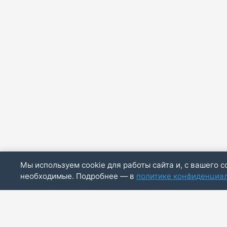
Мы используем cookie для работы сайта и, с вашего с
необходимые. Подробнее — в
политике конфиденциа