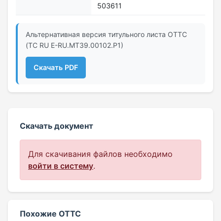
503611
Альтернативная версия титульного листа ОТТС
(ТС RU Е-RU.МТ39.00102.Р1)
Скачать PDF
Скачать документ
Для скачивания файлов необходимо
войти в систему
.
Похожие ОТТС