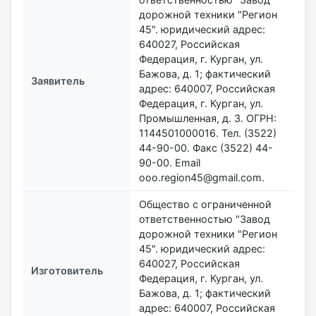
дорожной техники "Регион
45". юридический адрес:
640027, Российская
Федерация, г. Курган, ул.
Бажова, д. 1; фактический
Заявитель
адрес: 640007, Российская
Федерация, г. Курган, ул.
Промышленная, д. 3. ОГРН:
1144501000016. Тел. (3522)
44-90-00. Факс (3522) 44-
90-00. Email
ooo.region45@gmail.com.
Общество с ограниченной
ответственностью "Завод
дорожной техники "Регион
45". юридический адрес:
640027, Российская
Изготовитель
Федерация, г. Курган, ул.
Бажова, д. 1; фактический
адрес: 640007, Российская