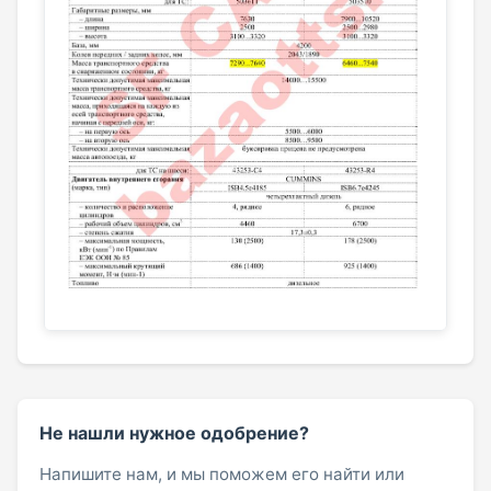
Не нашли нужное одобрение?
Напишите нам, и мы поможем его найти или