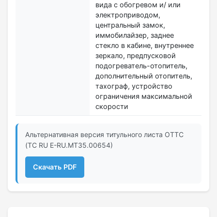
вида с обогревом и/ или
электроприводом,
центральный замок,
иммобилайзер, заднее
стекло в кабине, внутреннее
зеркало, предпусковой
подогреватель-отопитель,
дополнительный отопитель,
тахограф, устройство
ограничения максимальной
скорости
Альтернативная версия титульного листа ОТТС
(ТС RU Е-RU.МТ35.00654)
Скачать PDF