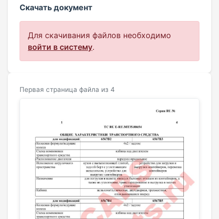
Скачать документ
Для скачивания файлов необходимо
войти в систему
.
Первая страница файла из 4