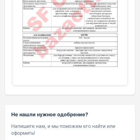
Не нашли нужное одобрение?
Напишите нам, и мы поможем его найти или
оформить!