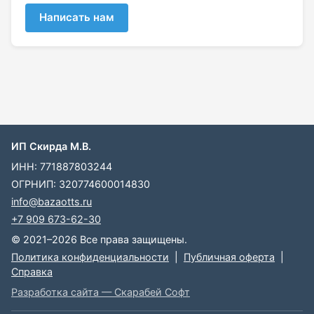
Написать нам
ИП Скирда М.В.
ИНН: 771887803244
ОГРНИП: 320774600014830
info@bazaotts.ru
+7 909 673-62-30
© 2021–2026 Все права защищены.
Политика конфиденциальности
|
Публичная оферта
|
Справка
Разработка сайта — Скарабей Софт