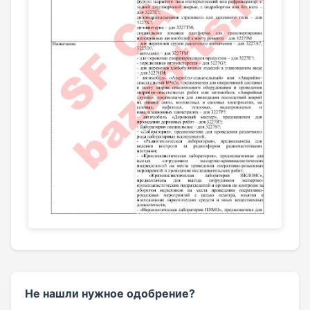
Не нашли нужное одобрение?