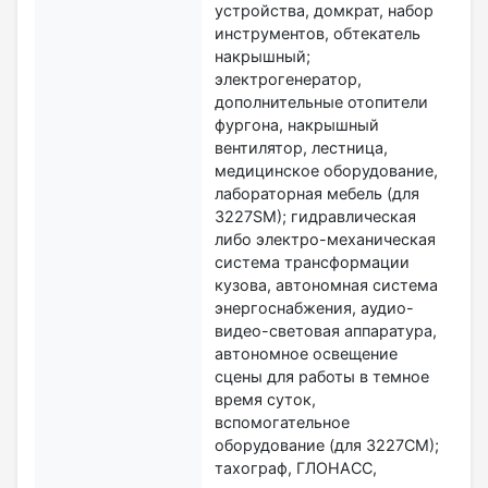
устройства, домкрат, набор
инструментов, обтекатель
накрышный;
электрогенератор,
дополнительные отопители
фургона, накрышный
вентилятор, лестница,
медицинское оборудование,
лабораторная мебель (для
3227SМ); гидравлическая
либо электро-механическая
система трансформации
кузова, автономная система
энергоснабжения, аудио-
видео-световая аппаратура,
автономное освещение
сцены для работы в темное
время суток,
вспомогательное
оборудование (для 3227СМ);
тахограф, ГЛОНАСС,