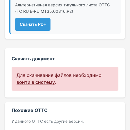
Альтернативная версия титульного листа ОТТС
(ТС RU Е-RU.МТ35.00316.Р2)
Скачать PDF
Скачать документ
Для скачивания файлов необходимо
войти в систему
.
Похожие ОТТС
У данного ОТТС есть другие версии: