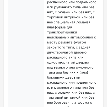
распашного или подъемного
или рулонного типа или без
них, с окнами или без них, с
торговой витриной или без
нее специальная ломаная
платформа для
транспортировки
неисправных автомобилей к
месту ремонта фургон
закрытого типа, с задней
двустворчатой дверью
распашного типа или
одностворчатой дверью
подъемного или рулонного
типа или без них и (или)
боковыми дверьми
распашного или подъемного
или рулонного типа или без
них, с окнами или без них, с
торговой витриной или без
нее бортовая платформа с