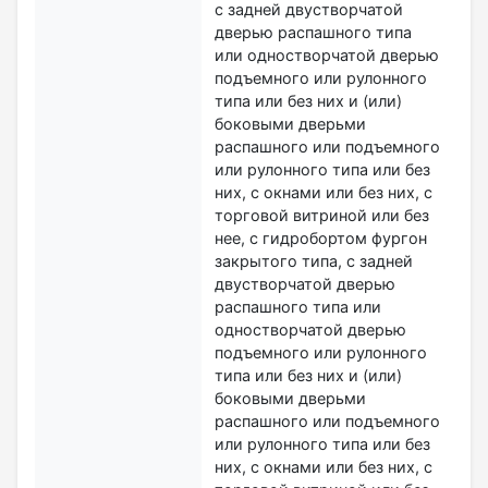
с задней двустворчатой
дверью распашного типа
или одностворчатой дверью
подъемного или рулонного
типа или без них и (или)
боковыми дверьми
распашного или подъемного
или рулонного типа или без
них, с окнами или без них, с
торговой витриной или без
нее, с гидробортом фургон
закрытого типа, с задней
двустворчатой дверью
распашного типа или
одностворчатой дверью
подъемного или рулонного
типа или без них и (или)
боковыми дверьми
распашного или подъемного
или рулонного типа или без
них, с окнами или без них, с