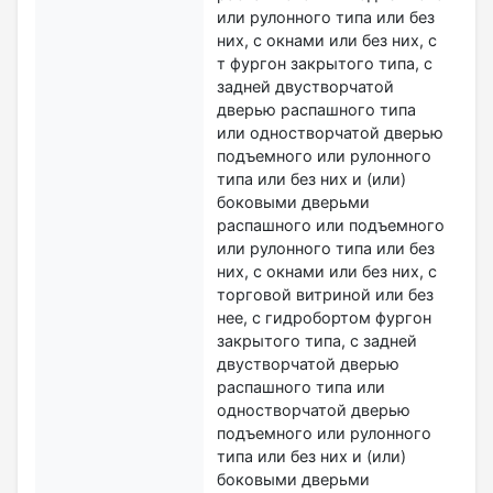
или рулонного типа или без
них, с окнами или без них, с
т фургон закрытого типа, с
задней двустворчатой
дверью распашного типа
или одностворчатой дверью
подъемного или рулонного
типа или без них и (или)
боковыми дверьми
распашного или подъемного
или рулонного типа или без
них, с окнами или без них, с
торговой витриной или без
нее, с гидробортом фургон
закрытого типа, с задней
двустворчатой дверью
распашного типа или
одностворчатой дверью
подъемного или рулонного
типа или без них и (или)
боковыми дверьми