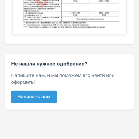
Не нашли нужное одобрение?
Напишите нам, и мы поможем его найти или
оформить!
Написать нам