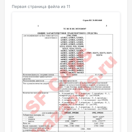
Первая страница файла из 11