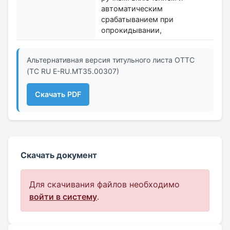
автоматическим
срабатыванием при
опрокидывании,
Альтернативная версия титульного листа ОТТС
(ТС RU Е-RU.МТ35.00307)
Скачать PDF
Скачать документ
Для скачивания файлов необходимо
войти в систему
.